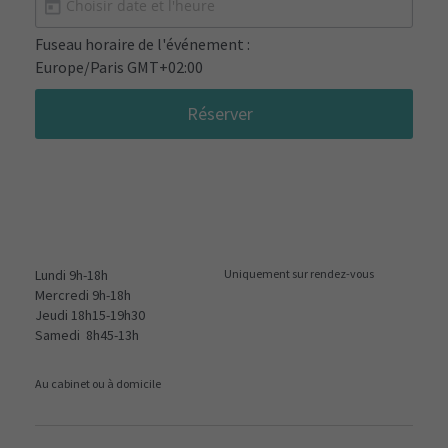
Fuseau horaire de l'événement :
Europe/Paris GMT+02:00
Réserver
Lundi 9h-18h
Uniquement sur rendez-vous
Mercredi 9h-18h
Jeudi 18h15-19h30
Samedi  8h45-13h
Au cabinet ou à domicile